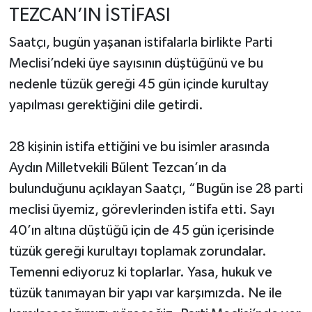
TEZCAN’IN İSTİFASI
Saatçı, bugün yaşanan istifalarla birlikte Parti
Meclisi’ndeki üye sayısının düştüğünü ve bu
nedenle tüzük gereği 45 gün içinde kurultay
yapılması gerektiğini dile getirdi.
28 kişinin istifa ettiğini ve bu isimler arasında
Aydın Milletvekili Bülent Tezcan’ın da
bulunduğunu açıklayan Saatçı, “Bugün ise 28 parti
meclisi üyemiz, görevlerinden istifa etti. Sayı
40’ın altına düştüğü için de 45 gün içerisinde
tüzük gereği kurultayı toplamak zorundalar.
Temenni ediyoruz ki toplarlar. Yasa, hukuk ve
tüzük tanımayan bir yapı var karşımızda. Ne ile