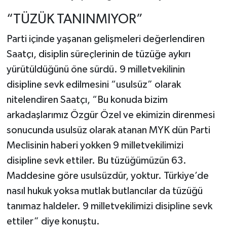
“TÜZÜK TANINMIYOR”
Parti içinde yaşanan gelişmeleri değerlendiren
Saatçı, disiplin süreçlerinin de tüzüğe aykırı
yürütüldüğünü öne sürdü. 9 milletvekilinin
disipline sevk edilmesini “usulsüz” olarak
nitelendiren Saatçı, “Bu konuda bizim
arkadaşlarımız Özgür Özel ve ekimizin direnmesi
sonucunda usulsüz olarak atanan MYK dün Parti
Meclisinin haberi yokken 9 milletvekilimizi
disipline sevk ettiler. Bu tüzüğümüzün 63.
Maddesine göre usulsüzdür, yoktur. Türkiye’de
nasıl hukuk yoksa mutlak butlancılar da tüzüğü
tanımaz haldeler. 9 milletvekilimizi disipline sevk
ettiler” diye konuştu.