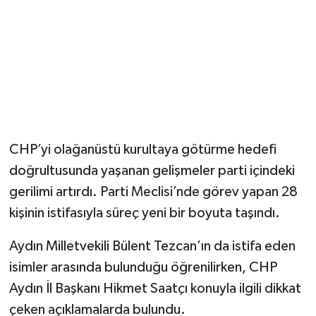
CHP’yi olağanüstü kurultaya götürme hedefi
doğrultusunda yaşanan gelişmeler parti içindeki
gerilimi artırdı. Parti Meclisi’nde görev yapan 28
kişinin istifasıyla süreç yeni bir boyuta taşındı.
Aydın Milletvekili Bülent Tezcan’ın da istifa eden
isimler arasında bulunduğu öğrenilirken, CHP
Aydın İl Başkanı Hikmet Saatçı konuyla ilgili dikkat
çeken açıklamalarda bulundu.