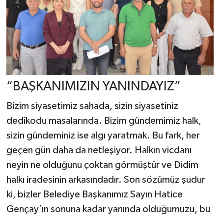
“BAŞKANIMIZIN YANINDAYIZ”
Bizim siyasetimiz sahada, sizin siyasetiniz
dedikodu masalarında. Bizim gündemimiz halk,
sizin gündeminiz ise algı yaratmak. Bu fark, her
geçen gün daha da netleşiyor. Halkın vicdanı
neyin ne olduğunu çoktan görmüştür ve Didim
halkı iradesinin arkasındadır. Son sözümüz şudur
ki, bizler Belediye Başkanımız Sayın Hatice
Gençay’ın sonuna kadar yanında olduğumuzu, bu