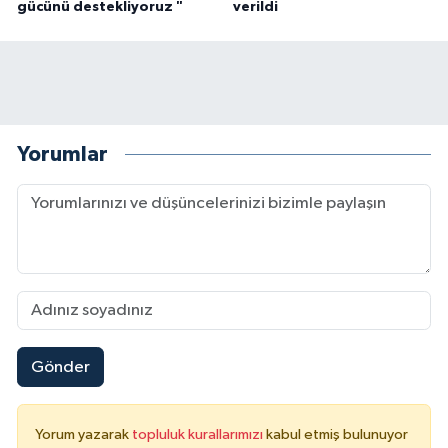
gücünü destekliyoruz "
verildi
Yorumlar
Gönder
Yorum yazarak
topluluk kurallarımızı
kabul etmiş bulunuyor