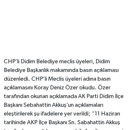
CHP’li Didim Belediye meclis üyeleri, Didim
Belediye Başkanlık makamında basın açıklaması
düzenledi. CHP’li Meclis üyeleri adına basın
açıklamasını Koray Deniz Özer okudu. Özer
tarafından okunan açıklamada AK Parti Didim İlçe
Başkanı Sebahattin Akkuş’un açıklamaları
eleştirilerek şu ifadelere yer verildi; “11 Haziran
tarihinde AKP İlçe Başkanı Sn. Sabahattin Akkuş