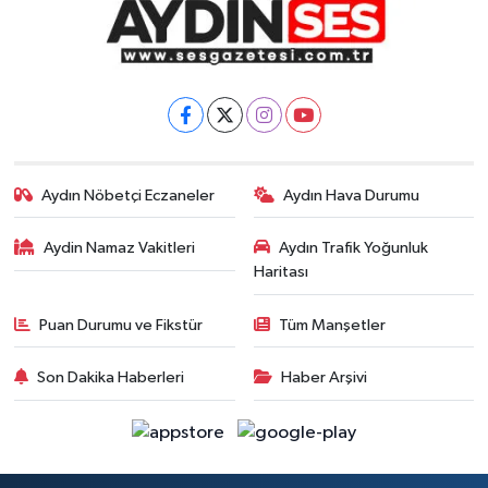
Aydın Nöbetçi Eczaneler
Aydın Hava Durumu
Aydin Namaz Vakitleri
Aydın Trafik Yoğunluk
Haritası
Puan Durumu ve Fikstür
Tüm Manşetler
Son Dakika Haberleri
Haber Arşivi