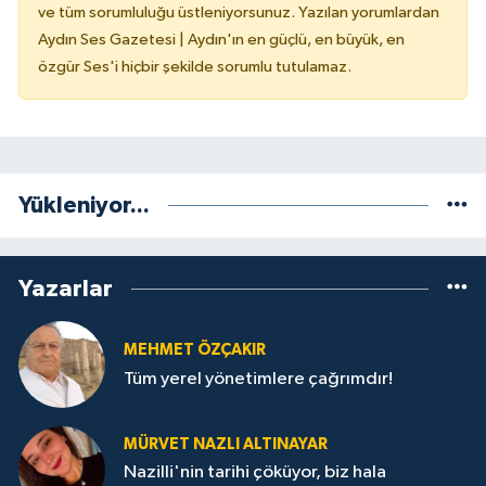
ve tüm sorumluluğu üstleniyorsunuz. Yazılan yorumlardan
Aydın Ses Gazetesi | Aydın'ın en güçlü, en büyük, en
özgür Ses'i hiçbir şekilde sorumlu tutulamaz.
Yükleniyor...
Yazarlar
MEHMET ÖZÇAKIR
Tüm yerel yönetimlere çağrımdır!
MÜRVET NAZLI ALTINAYAR
Nazilli'nin tarihi çöküyor, biz hala