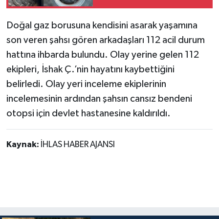
Doğal gaz borusuna kendisini asarak yaşamına
son veren şahsı gören arkadaşları 112 acil durum
hattına ihbarda bulundu. Olay yerine gelen 112
ekipleri, İshak Ç.’nin hayatını kaybettiğini
belirledi. Olay yeri inceleme ekiplerinin
incelemesinin ardından şahsın cansız bendeni
otopsi için devlet hastanesine kaldırıldı.
Kaynak:
İHLAS HABER AJANSI