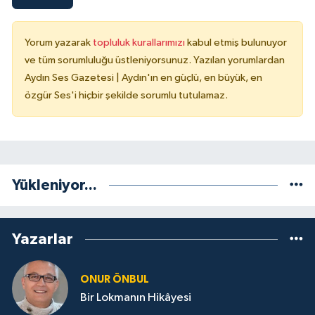
Yorum yazarak
topluluk kurallarımızı
kabul etmiş bulunuyor
ve tüm sorumluluğu üstleniyorsunuz. Yazılan yorumlardan
Aydın Ses Gazetesi | Aydın'ın en güçlü, en büyük, en
özgür Ses'i hiçbir şekilde sorumlu tutulamaz.
Yükleniyor...
Yazarlar
ONUR ÖNBUL
Bir Lokmanın Hikâyesi