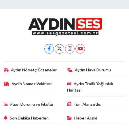
Aydın Nöbetçi Eczaneler
Aydın Hava Durumu
Aydin Namaz Vakitleri
Aydın Trafik Yoğunluk
Haritası
Puan Durumu ve Fikstür
Tüm Manşetler
Son Dakika Haberleri
Haber Arşivi