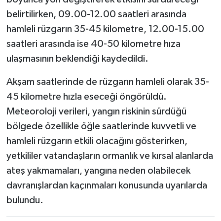
belirtilirken, 09.00-12.00 saatleri arasında
hamleli rüzgarın 35-45 kilometre, 12.00-15.00
saatleri arasında ise 40-50 kilometre hıza
ulaşmasının beklendiği kaydedildi.
Akşam saatlerinde de rüzgarın hamleli olarak 35-
45 kilometre hızla eseceği öngörüldü.
Meteoroloji verileri, yangın riskinin sürdüğü
bölgede özellikle öğle saatlerinde kuvvetli ve
hamleli rüzgarın etkili olacağını gösterirken,
yetkililer vatandaşların ormanlık ve kırsal alanlarda
ateş yakmamaları, yangına neden olabilecek
davranışlardan kaçınmaları konusunda uyarılarda
bulundu.