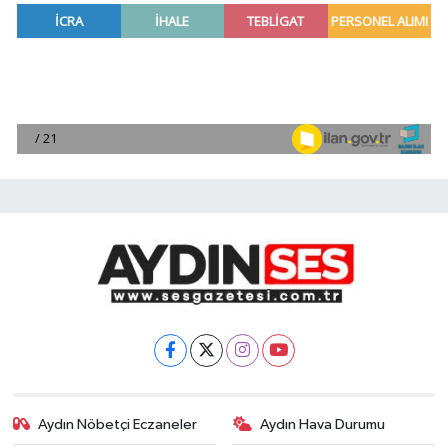
Aydın Nöbetçi Eczaneler
Aydın Hava Durumu