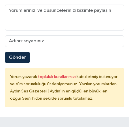
Gönder
Yorum yazarak
topluluk kurallarımızı
kabul etmiş bulunuyor
ve tüm sorumluluğu üstleniyorsunuz. Yazılan yorumlardan
Aydın Ses Gazetesi | Aydın'ın en güçlü, en büyük, en
özgür Ses'i hiçbir şekilde sorumlu tutulamaz.