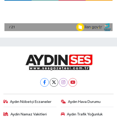
Aydın Nöbetçi Eczaneler
Aydın Hava Durumu
Aydin Namaz Vakitleri
Aydın Trafik Yoğunluk