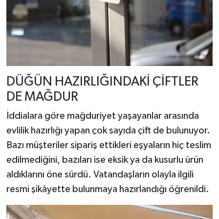
DÜĞÜN HAZIRLIĞINDAKİ ÇİFTLER
DE MAĞDUR
İddialara göre mağduriyet yaşayanlar arasında
evlilik hazırlığı yapan çok sayıda çift de bulunuyor.
Bazı müşteriler sipariş ettikleri eşyaların hiç teslim
edilmediğini, bazıları ise eksik ya da kusurlu ürün
aldıklarını öne sürdü. Vatandaşların olayla ilgili
resmi şikâyette bulunmaya hazırlandığı öğrenildi.