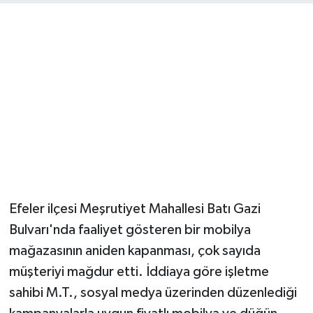
Efeler ilçesi Meşrutiyet Mahallesi Batı Gazi
Bulvarı'nda faaliyet gösteren bir mobilya
mağazasının aniden kapanması, çok sayıda
müşteriyi mağdur etti. İddiaya göre işletme
sahibi M.T., sosyal medya üzerinden düzenlediği