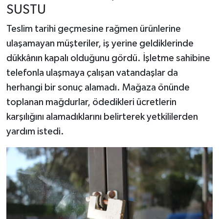
SUSTU
Teslim tarihi geçmesine rağmen ürünlerine
ulaşamayan müşteriler, iş yerine geldiklerinde
dükkânın kapalı olduğunu gördü. İşletme sahibine
telefonla ulaşmaya çalışan vatandaşlar da
herhangi bir sonuç alamadı. Mağaza önünde
toplanan mağdurlar, ödedikleri ücretlerin
karşılığını alamadıklarını belirterek yetkililerden
yardım istedi.