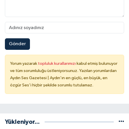
Gönder
Yorum yazarak
topluluk kurallarımızı
kabul etmiş bulunuyor
ve tüm sorumluluğu üstleniyorsunuz. Yazılan yorumlardan
Aydın Ses Gazetesi | Aydın'ın en güçlü, en büyük, en
özgür Ses'i hiçbir şekilde sorumlu tutulamaz.
Yükleniyor...