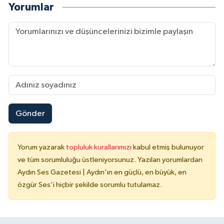
Yorumlar
Gönder
Yorum yazarak
topluluk kurallarımızı
kabul etmiş bulunuyor
ve tüm sorumluluğu üstleniyorsunuz. Yazılan yorumlardan
Aydın Ses Gazetesi | Aydın'ın en güçlü, en büyük, en
özgür Ses'i hiçbir şekilde sorumlu tutulamaz.