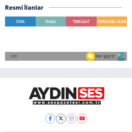
Resmi İlanlar