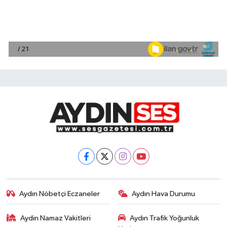
Aydın Nöbetçi Eczaneler
Aydın Hava Durumu
Aydin Namaz Vakitleri
Aydın Trafik Yoğunluk