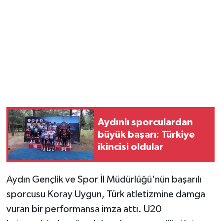
Aydınlı sporculardan
büyük başarı: Türkiye
ikincisi oldular
Aydın Gençlik ve Spor İl Müdürlüğü'nün başarılı
sporcusu Koray Uygun, Türk atletizmine damga
vuran bir performansa imza attı. U20