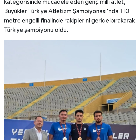
kategorisinde mücadele eden genç milli atlet,
Büyükler Türkiye Atletizm Şampiyonası'nda 110
metre engelli finalinde rakiplerini geride bırakarak
Türkiye şampiyonu oldu.