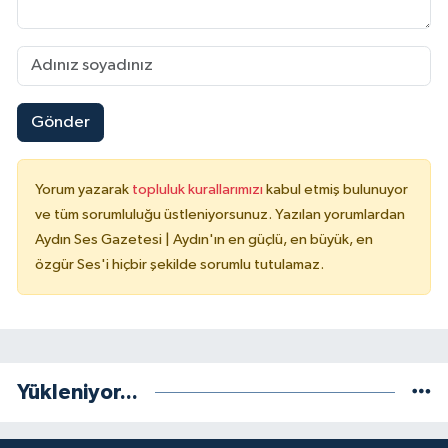
Gönder
Yorum yazarak
topluluk kurallarımızı
kabul etmiş bulunuyor
ve tüm sorumluluğu üstleniyorsunuz. Yazılan yorumlardan
Aydın Ses Gazetesi | Aydın'ın en güçlü, en büyük, en
özgür Ses'i hiçbir şekilde sorumlu tutulamaz.
Yükleniyor...