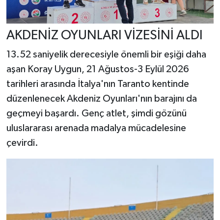
AKDENİZ OYUNLARI VİZESİNİ ALDI
13.52 saniyelik derecesiyle önemli bir eşiği daha
aşan Koray Uygun, 21 Ağustos-3 Eylül 2026
tarihleri arasında İtalya'nın Taranto kentinde
düzenlenecek Akdeniz Oyunları'nın barajını da
geçmeyi başardı. Genç atlet, şimdi gözünü
uluslararası arenada madalya mücadelesine
çevirdi.