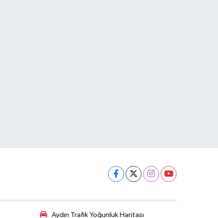
Aydın Trafik Yoğunluk Haritası