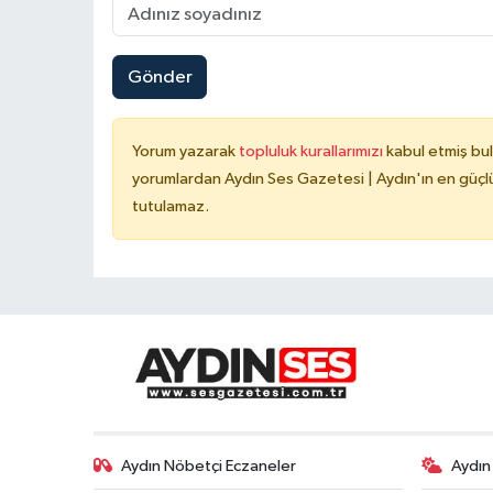
Gönder
Yorum yazarak
topluluk kurallarımızı
kabul etmiş bu
yorumlardan Aydın Ses Gazetesi | Aydın'ın en güçlü
tutulamaz.
Aydın Nöbetçi Eczaneler
Aydın