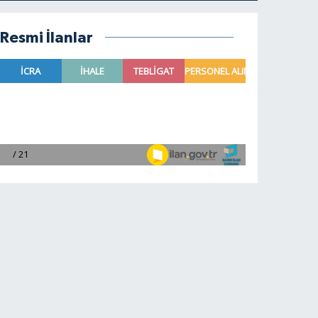
Resmi İlanlar