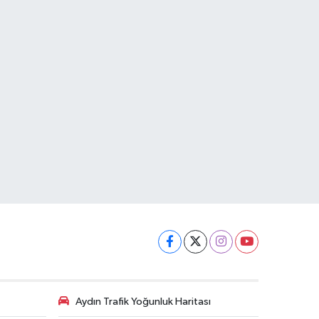
Aydın Trafik Yoğunluk Haritası