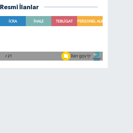
Resmi İlanlar