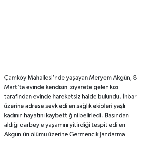
Çamköy Mahallesi'nde yaşayan Meryem Akgün, 8
Mart'ta evinde kendisini ziyarete gelen kızı
tarafından evinde hareketsiz halde bulundu. İhbar
üzerine adrese sevk edilen sağlık ekipleri yaşlı
kadının hayatını kaybettiğini belirledi. Başından
aldığı darbeyle yaşamını yitirdiği tespit edilen
Akgün'ün ölümü üzerine Germencik Jandarma