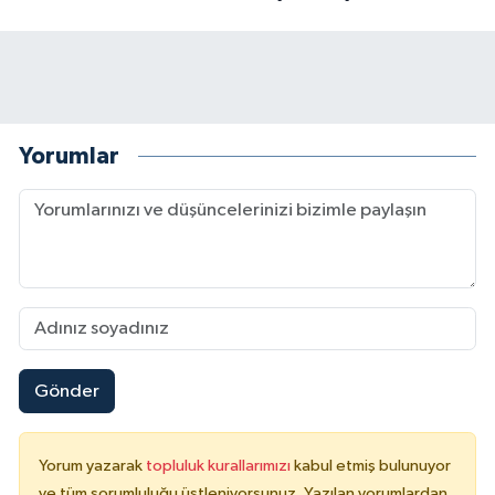
Yorumlar
Gönder
Yorum yazarak
topluluk kurallarımızı
kabul etmiş bulunuyor
ve tüm sorumluluğu üstleniyorsunuz. Yazılan yorumlardan