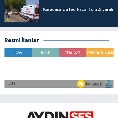
Karacasu'da feci kaza: 1 ölü ,2 yaralı
Resmi İlanlar