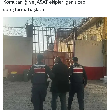
Komutanlığı ve JASAT ekipleri geniş çaplı
soruşturma başlattı.