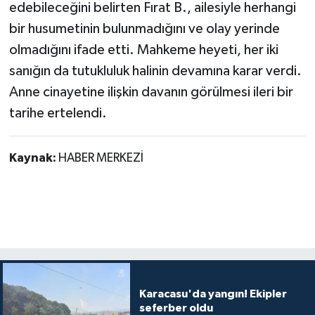
edebileceğini belirten Fırat B., ailesiyle herhangi
bir husumetinin bulunmadığını ve olay yerinde
olmadığını ifade etti. Mahkeme heyeti, her iki
sanığın da tutukluluk halinin devamına karar verdi.
Anne cinayetine ilişkin davanın görülmesi ileri bir
tarihe ertelendi.
Kaynak:
HABER MERKEZİ
Karacasu'da yangın! Ekipler
seferber oldu