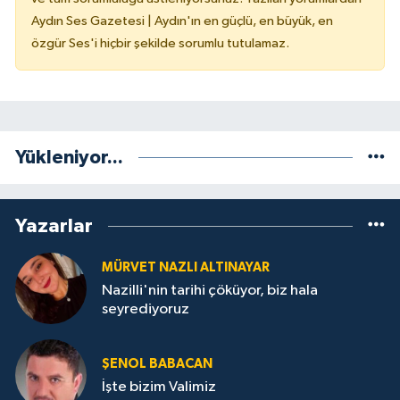
Aydın Ses Gazetesi | Aydın'ın en güçlü, en büyük, en
özgür Ses'i hiçbir şekilde sorumlu tutulamaz.
Yükleniyor...
Yazarlar
MÜRVET NAZLI ALTINAYAR
Nazilli'nin tarihi çöküyor, biz hala
seyrediyoruz
ŞENOL BABACAN
İşte bizim Valimiz