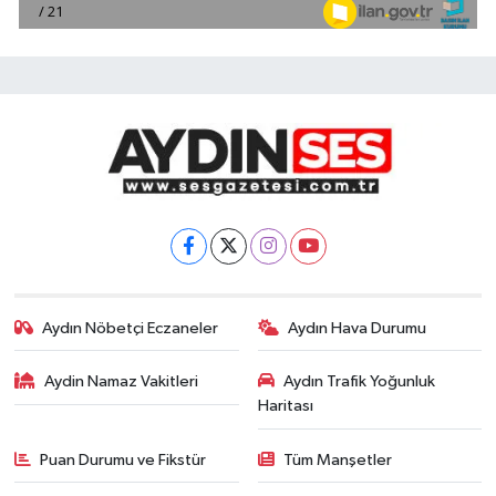
Aydın Nöbetçi Eczaneler
Aydın Hava Durumu
Aydin Namaz Vakitleri
Aydın Trafik Yoğunluk
Haritası
Puan Durumu ve Fikstür
Tüm Manşetler