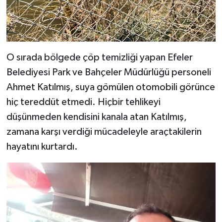
O sırada bölgede çöp temizliği yapan Efeler
Belediyesi Park ve Bahçeler Müdürlüğü personeli
Ahmet Katılmış, suya gömülen otomobili görünce
hiç tereddüt etmedi. Hiçbir tehlikeyi
düşünmeden kendisini kanala atan Katılmış,
zamana karşı verdiği mücadeleyle araçtakilerin
hayatını kurtardı.