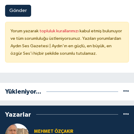
Gönder
Yorum yazarak
topluluk kurallarımızı
kabul etmiş bulunuyor
ve tüm sorumluluğu üstleniyorsunuz. Yazılan yorumlardan
Aydın Ses Gazetesi | Aydın'ın en güçlü, en büyük, en
özgür Ses'i hiçbir şekilde sorumlu tutulamaz.
Yükleniyor...
Yazarlar
MEHMET ÖZÇAKIR