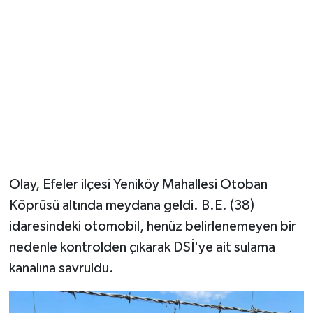
Olay, Efeler ilçesi Yeniköy Mahallesi Otoban
Köprüsü altında meydana geldi. B.E. (38)
idaresindeki otomobil, henüz belirlenemeyen bir
nedenle kontrolden çıkarak DSİ'ye ait sulama
kanalına savruldu.