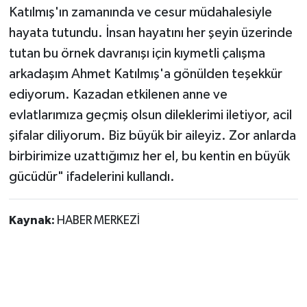
Katılmış'ın zamanında ve cesur müdahalesiyle
hayata tutundu. İnsan hayatını her şeyin üzerinde
tutan bu örnek davranışı için kıymetli çalışma
arkadaşım Ahmet Katılmış'a gönülden teşekkür
ediyorum. Kazadan etkilenen anne ve
evlatlarımıza geçmiş olsun dileklerimi iletiyor, acil
şifalar diliyorum. Biz büyük bir aileyiz. Zor anlarda
birbirimize uzattığımız her el, bu kentin en büyük
gücüdür" ifadelerini kullandı.
Kaynak:
HABER MERKEZİ