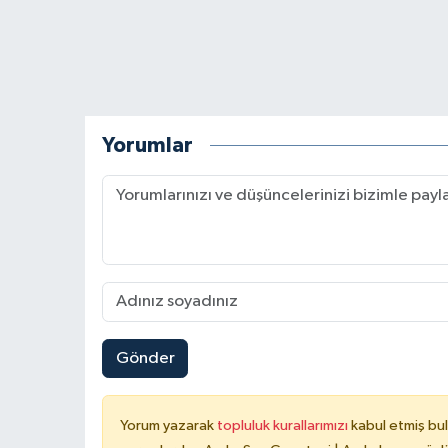
Yorumlar
Gönder
Yorum yazarak
topluluk kurallarımızı
kabul etmiş bu