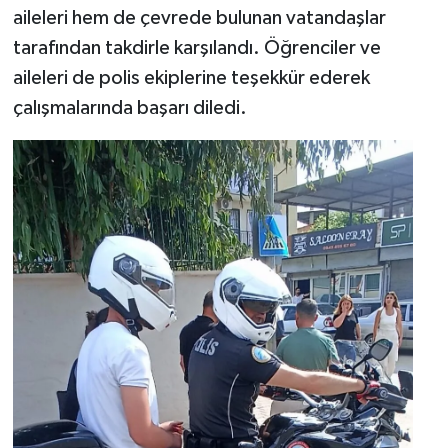
aileleri hem de çevrede bulunan vatandaşlar
tarafından takdirle karşılandı. Öğrenciler ve
aileleri de polis ekiplerine teşekkür ederek
çalışmalarında başarı diledi.