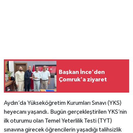
Başkan İnce'den
Çomruk'a ziyaret
Aydın’da Yükseköğretim Kurumları Sınavı (YKS)
heyecanı yaşandı. Bugün gerçekleştirilen YKS’nin
ilk oturumu olan Temel Yeterlilik Testi (TYT)
sınavına girecek öğrencilerin yaşadığı talihsizlik