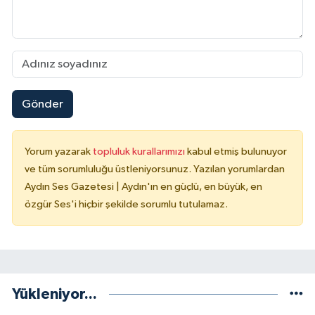
Gönder
Yorum yazarak
topluluk kurallarımızı
kabul etmiş bulunuyor
ve tüm sorumluluğu üstleniyorsunuz. Yazılan yorumlardan
Aydın Ses Gazetesi | Aydın'ın en güçlü, en büyük, en
özgür Ses'i hiçbir şekilde sorumlu tutulamaz.
Yükleniyor...