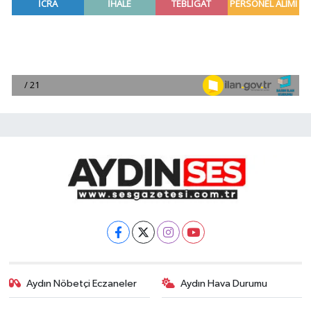
Aydın Nöbetçi Eczaneler
Aydın Hava Durumu