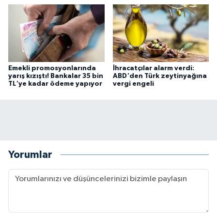
Emekli promosyonlarında
İhracatçılar alarm verdi:
yarış kızıştı! Bankalar 35 bin
ABD'den Türk zeytinyağına
TL'ye kadar ödeme yapıyor
vergi engeli
Yorumlar