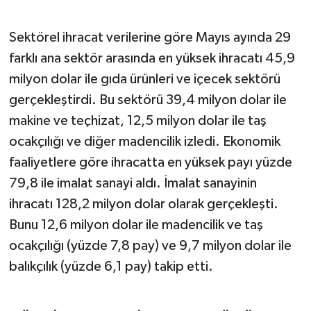
Sektörel ihracat verilerine göre Mayıs ayında 29
farklı ana sektör arasında en yüksek ihracatı 45,9
milyon dolar ile gıda ürünleri ve içecek sektörü
gerçekleştirdi. Bu sektörü 39,4 milyon dolar ile
makine ve teçhizat, 12,5 milyon dolar ile taş
ocakçılığı ve diğer madencilik izledi. Ekonomik
faaliyetlere göre ihracatta en yüksek payı yüzde
79,8 ile imalat sanayi aldı. İmalat sanayinin
ihracatı 128,2 milyon dolar olarak gerçekleşti.
Bunu 12,6 milyon dolar ile madencilik ve taş
ocakçılığı (yüzde 7,8 pay) ve 9,7 milyon dolar ile
balıkçılık (yüzde 6,1 pay) takip etti.