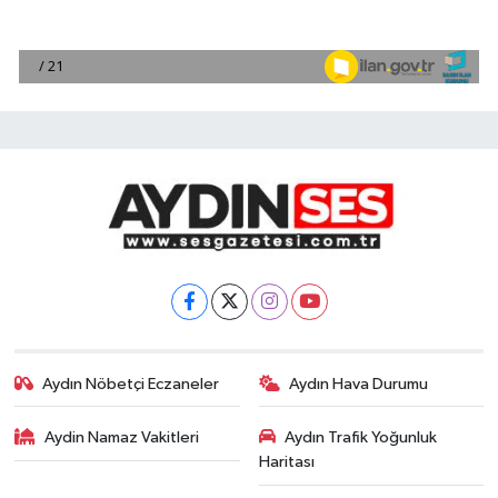
Aydın Nöbetçi Eczaneler
Aydın Hava Durumu
Aydin Namaz Vakitleri
Aydın Trafik Yoğunluk
Haritası