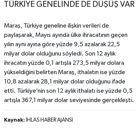
TÜRKİYE GENELİNDE DE DÜŞÜŞ VAR
Maraş, Türkiye geneline ilişkin verileri de
paylaşarak, Mayıs ayında ülke ihracatının geçen
yılın aynı ayına göre yüzde 9,5 azalarak 22,5
milyar dolar olduğunu söyledi. Son 12 aylık
ihracatın yüzde 0,1 artışla 273,5 milyar dolara
yükseldiğini belirten Maraş, ithalatın ise yüzde
10,8 azalarak 28,1 milyar dolar olduğunu ifade
etti. Türkiye’nin son 12 aylık ithalatı ise yüzde 0,5
artışla 367,1 milyar dolar seviyesinde gerçekleşti.
Kaynak:
İHLAS HABER AJANSI