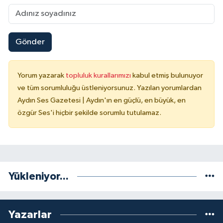
Gönder
Yorum yazarak
topluluk kurallarımızı
kabul etmiş bulunuyor
ve tüm sorumluluğu üstleniyorsunuz. Yazılan yorumlardan
Aydın Ses Gazetesi | Aydın'ın en güçlü, en büyük, en
özgür Ses'i hiçbir şekilde sorumlu tutulamaz.
Yükleniyor...
Yazarlar