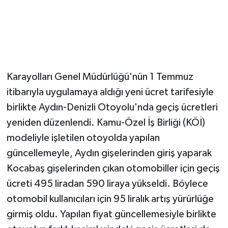
Karayolları Genel Müdürlüğü'nün 1 Temmuz
itibarıyla uygulamaya aldığı yeni ücret tarifesiyle
birlikte Aydın-Denizli Otoyolu'nda geçiş ücretleri
yeniden düzenlendi. Kamu-Özel İş Birliği (KÖİ)
modeliyle işletilen otoyolda yapılan
güncellemeyle, Aydın gişelerinden giriş yaparak
Kocabaş gişelerinden çıkan otomobiller için geçiş
ücreti 495 liradan 590 liraya yükseldi. Böylece
otomobil kullanıcıları için 95 liralık artış yürürlüğe
girmiş oldu. Yapılan fiyat güncellemesiyle birlikte