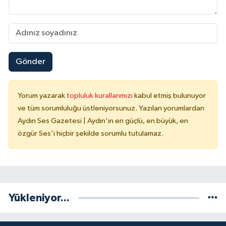
Gönder
Yorum yazarak
topluluk kurallarımızı
kabul etmiş bulunuyor
ve tüm sorumluluğu üstleniyorsunuz. Yazılan yorumlardan
Aydın Ses Gazetesi | Aydın'ın en güçlü, en büyük, en
özgür Ses'i hiçbir şekilde sorumlu tutulamaz.
Yükleniyor...