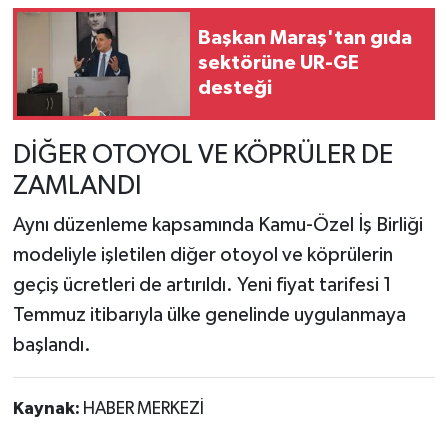
Başkan Maraş'tan gıda
sektörüne UR-GE
desteği
DİĞER OTOYOL VE KÖPRÜLER DE
ZAMLANDI
Aynı düzenleme kapsamında Kamu-Özel İş Birliği
modeliyle işletilen diğer otoyol ve köprülerin
geçiş ücretleri de artırıldı. Yeni fiyat tarifesi 1
Temmuz itibarıyla ülke genelinde uygulanmaya
başlandı.
Kaynak:
HABER MERKEZİ