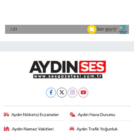
Aydın Nöbetçi Eczaneler
Aydın Hava Durumu
Aydin Namaz Vakitleri
Aydın Trafik Yoğunluk