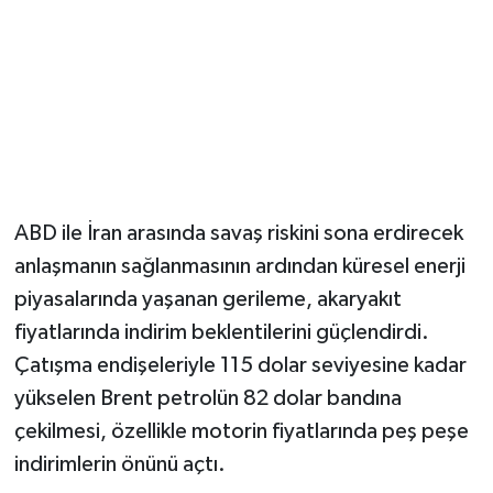
ABD ile İran arasında savaş riskini sona erdirecek
anlaşmanın sağlanmasının ardından küresel enerji
piyasalarında yaşanan gerileme, akaryakıt
fiyatlarında indirim beklentilerini güçlendirdi.
Çatışma endişeleriyle 115 dolar seviyesine kadar
yükselen Brent petrolün 82 dolar bandına
çekilmesi, özellikle motorin fiyatlarında peş peşe
indirimlerin önünü açtı.