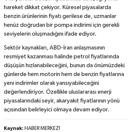
hareket dikkat çekiyor. Küresel piyasalarda
benzin ürünlerinin fiyatı gerilese de, uzmanlar
henüz doğrudan bir pompa indirimi için gerekli
seviyelerin oluşmadığını ifade ediyor.
Sektör kaynakları, ABD-İran anlaşmasının
resmiyet kazanması halinde petrol fiyatlarında
düşüşün hızlanabileceğini, bunun da önümüzdeki
günlerde hem motorin hem de benzin fiyatlarına
yeni indirimler olarak yansıyabileceğini
değerlendiriyor. Özellikle uluslararası enerji
piyasalarındaki seyir, akaryakıt fiyatlarının yönü
açısından belirleyici olmaya devam ediyor.
Kaynak:
HABER MERKEZİ