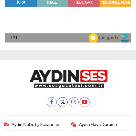
Aydın Nöbetçi Eczaneler
Aydın Hava Durumu