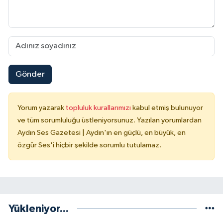
Gönder
Yorum yazarak
topluluk kurallarımızı
kabul etmiş bulunuyor
ve tüm sorumluluğu üstleniyorsunuz. Yazılan yorumlardan
Aydın Ses Gazetesi | Aydın'ın en güçlü, en büyük, en
özgür Ses'i hiçbir şekilde sorumlu tutulamaz.
Yükleniyor...