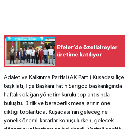
Efeler’de özel bireyler
üretime katılıyor
Adalet ve Kalkınma Partisi (AK Parti) Kuşadası İlçe
teşkilatı, İlçe Başkanı Fatih Sarıgöz başkanlığında
haftalık olağan yönetim kurulu toplantısında
buluştu. Birlik ve beraberlik mesajlarının öne
çıktığı toplantıda, Kuşadası'nın geleceğine
yönelik önemli kararlar konuşulurken, gelecek