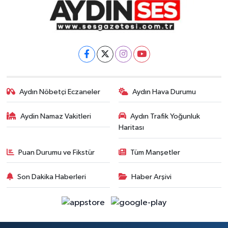
Aydın Nöbetçi Eczaneler
Aydın Hava Durumu
Aydin Namaz Vakitleri
Aydın Trafik Yoğunluk
Haritası
Puan Durumu ve Fikstür
Tüm Manşetler
Son Dakika Haberleri
Haber Arşivi