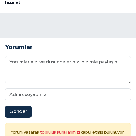
hizmet
Yorumlar
Gönder
Yorum yazarak
topluluk kurallarımızı
kabul etmiş bulunuyor