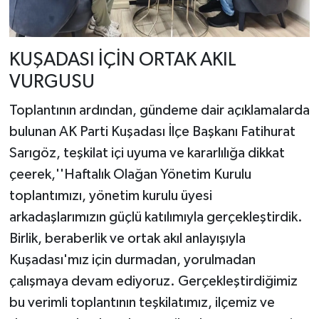
​KUŞADASI İÇİN ORTAK AKIL
VURGUSU
​Toplantının ardından, gündeme dair açıklamalarda
bulunan AK Parti Kuşadası İlçe Başkanı Fatihurat
Sarıgöz, teşkilat içi uyuma ve kararlılığa dikkat
çeerek,''Haftalık Olağan Yönetim Kurulu
toplantımızı, yönetim kurulu üyesi
arkadaşlarımızın güçlü katılımıyla gerçekleştirdik.
Birlik, beraberlik ve ortak akıl anlayışıyla
Kuşadası'mız için durmadan, yorulmadan
çalışmaya devam ediyoruz. Gerçekleştirdiğimiz
bu verimli toplantının teşkilatımız, ilçemiz ve