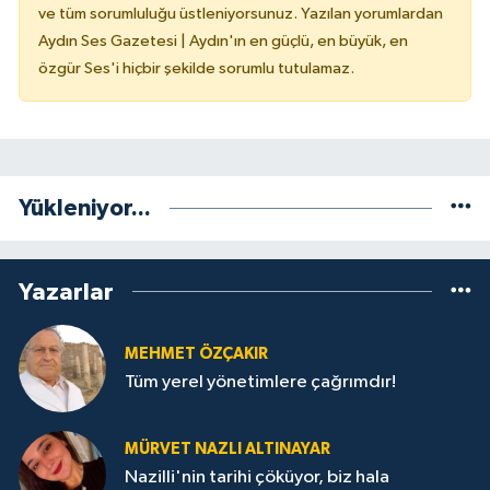
ve tüm sorumluluğu üstleniyorsunuz. Yazılan yorumlardan
Aydın Ses Gazetesi | Aydın'ın en güçlü, en büyük, en
özgür Ses'i hiçbir şekilde sorumlu tutulamaz.
Yükleniyor...
Yazarlar
MEHMET ÖZÇAKIR
Tüm yerel yönetimlere çağrımdır!
MÜRVET NAZLI ALTINAYAR
Nazilli'nin tarihi çöküyor, biz hala