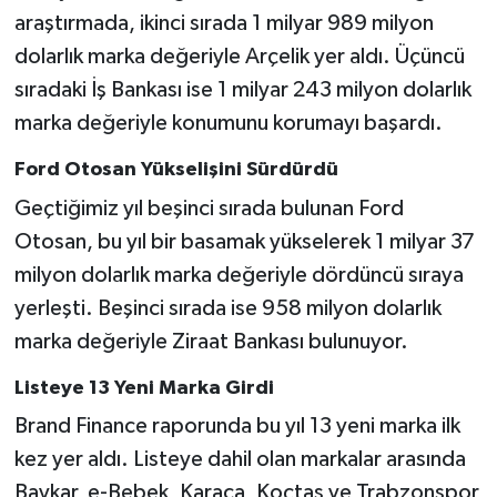
araştırmada, ikinci sırada 1 milyar 989 milyon
dolarlık marka değeriyle Arçelik yer aldı. Üçüncü
sıradaki İş Bankası ise 1 milyar 243 milyon dolarlık
marka değeriyle konumunu korumayı başardı.
Ford Otosan Yükselişini Sürdürdü
Geçtiğimiz yıl beşinci sırada bulunan Ford
Otosan, bu yıl bir basamak yükselerek 1 milyar 37
milyon dolarlık marka değeriyle dördüncü sıraya
yerleşti. Beşinci sırada ise 958 milyon dolarlık
marka değeriyle Ziraat Bankası bulunuyor.
Listeye 13 Yeni Marka Girdi
Brand Finance raporunda bu yıl 13 yeni marka ilk
kez yer aldı. Listeye dahil olan markalar arasında
Baykar, e-Bebek, Karaca, Koçtaş ve Trabzonspor