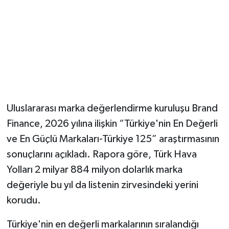
Uluslararası marka değerlendirme kuruluşu Brand
Finance, 2026 yılına ilişkin “Türkiye'nin En Değerli
ve En Güçlü Markaları-Türkiye 125” araştırmasının
sonuçlarını açıkladı. Rapora göre, Türk Hava
Yolları 2 milyar 884 milyon dolarlık marka
değeriyle bu yıl da listenin zirvesindeki yerini
korudu.
Türkiye'nin en değerli markalarının sıralandığı