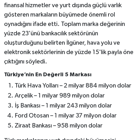
finansal hizmetler ve yurt dışında güçlü varlık
gösteren markaların büyümede önemli rol
oynadığını ifade etti. Toplam marka değerinin
yüzde 23'ünü bankacılık sektörünün
oluşturduğunu belirten İlgüner, hava yolu ve
elektronik sektörlerinin de yüzde 15'lik payla öne
çıktığını söyledi.
Türkiye’nin En Değerli 5 Markası
Türk Hava Yolları – 2 milyar 884 milyon dolar
Arçelik – 1 milyar 989 milyon dolar
İş Bankası – 1 milyar 243 milyon dolar
Ford Otosan – 1 milyar 37 milyon dolar
Ziraat Bankası – 958 milyon dolar