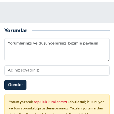
Yorumlar
Gönder
Yorum yazarak
topluluk kurallarımızı
kabul etmiş bulunuyor
ve tüm sorumluluğu üstleniyorsunuz. Yazılan yorumlardan