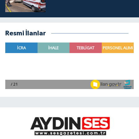
Resmi İlanlar