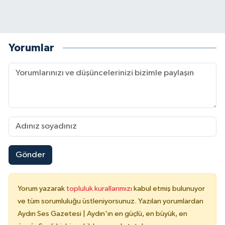
Yorumlar
Gönder
Yorum yazarak
topluluk kurallarımızı
kabul etmiş bulunuyor
ve tüm sorumluluğu üstleniyorsunuz. Yazılan yorumlardan
Aydın Ses Gazetesi | Aydın'ın en güçlü, en büyük, en