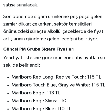
satışa sunulacak.
Son dönemde sigara ürünlerine peş peşe gelen
zamlar dikkat çekerken, sektör temsilcileri
önümüzdeki süreçte alkollü içeceklerde de fiyat
artışlarının gündeme gelebileceğini belirtiyor.
Güncel PM Grubu Sigara Fiyatları
Yeni fiyat listesine göre ürünlerin satış fiyatları şu
şekilde belirlendi:
Marlboro Red Long, Red ve Touch: 115 TL
Marlboro Touch Blue, Gray ve White: 115 TL
Marlboro Edge: 113 TL
Marlboro Edge Slims: 110 TL
Marlboro Edge Blue: 110 TL