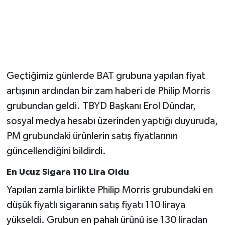
Geçtiğimiz günlerde BAT grubuna yapılan fiyat
artışının ardından bir zam haberi de Philip Morris
grubundan geldi. TBYD Başkanı Erol Dündar,
sosyal medya hesabı üzerinden yaptığı duyuruda,
PM grubundaki ürünlerin satış fiyatlarının
güncellendiğini bildirdi.
En Ucuz Sigara 110 Lira Oldu
Yapılan zamla birlikte Philip Morris grubundaki en
düşük fiyatlı sigaranın satış fiyatı 110 liraya
yükseldi. Grubun en pahalı ürünü ise 130 liradan