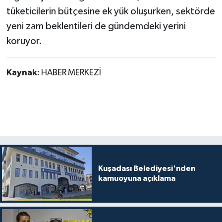
tüketicilerin bütçesine ek yük oluşurken, sektörde
yeni zam beklentileri de gündemdeki yerini
koruyor.
Kaynak:
HABER MERKEZİ
Kuşadası Belediyesi'nden
kamuoyuna açıklama