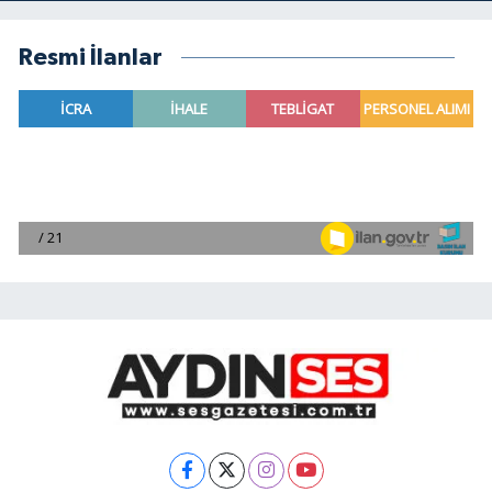
Resmi İlanlar