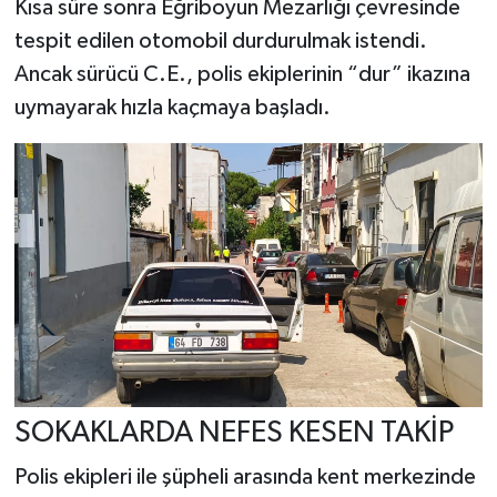
Kısa süre sonra Eğriboyun Mezarlığı çevresinde
tespit edilen otomobil durdurulmak istendi.
Ancak sürücü C.E., polis ekiplerinin “dur” ikazına
uymayarak hızla kaçmaya başladı.
SOKAKLARDA NEFES KESEN TAKİP
Polis ekipleri ile şüpheli arasında kent merkezinde