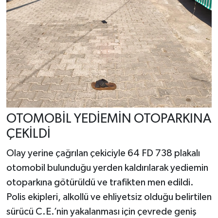
OTOMOBİL YEDİEMİN OTOPARKINA
ÇEKİLDİ
Olay yerine çağrılan çekiciyle 64 FD 738 plakalı
otomobil bulunduğu yerden kaldırılarak yediemin
otoparkına götürüldü ve trafikten men edildi.
Polis ekipleri, alkollü ve ehliyetsiz olduğu belirtilen
sürücü C.E.’nin yakalanması için çevrede geniş