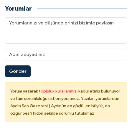
Yorumlar
Gönder
Yorum yazarak
topluluk kurallarımızı
kabul etmiş bulunuyor
ve tüm sorumluluğu üstleniyorsunuz. Yazılan yorumlardan
Aydın Ses Gazetesi | Aydın'ın en güçlü, en büyük, en
özgür Ses'i hiçbir şekilde sorumlu tutulamaz.