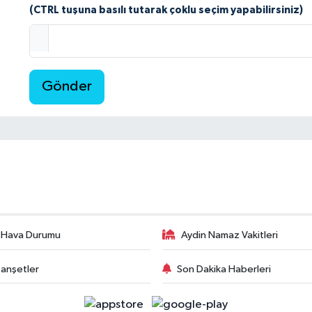
(CTRL tuşuna basılı tutarak çoklu seçim yapabilirsiniz)
Gönder
 Hava Durumu
Aydin Namaz Vakitleri
anşetler
Son Dakika Haberleri