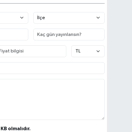
 KB olmalıdır.