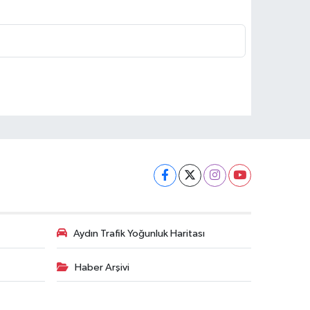
Aydın Trafik Yoğunluk Haritası
Haber Arşivi