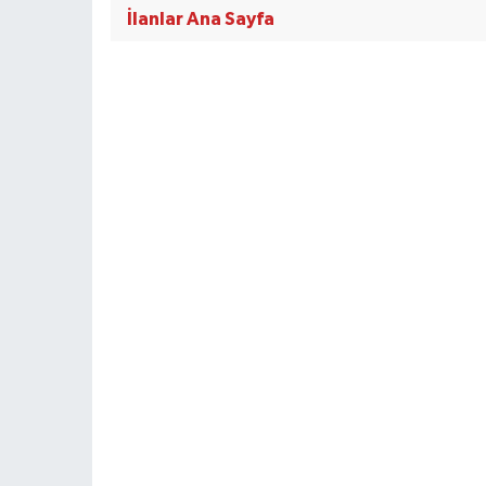
İlanlar Ana Sayfa