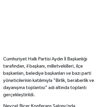
Cumhuriyet Halk Partisi Aydın İl Başkanlığı
tarafından, il başkanı, milletvekilleri, ilçe
başkanları, belediye başkanları ve bazı parti
yöneticilerinin katılımıyla "Birlik, beraberlik ve
dayanışma toplantısı" adı altında toplantı
gerçekleştirildi.
Nevzat Biçer Konferans Salonu’nda