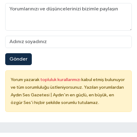
Gönder
Yorum yazarak
topluluk kurallarımızı
kabul etmiş bulunuyor
ve tüm sorumluluğu üstleniyorsunuz. Yazılan yorumlardan
Aydın Ses Gazetesi | Aydın'ın en güçlü, en büyük, en
özgür Ses'i hiçbir şekilde sorumlu tutulamaz.