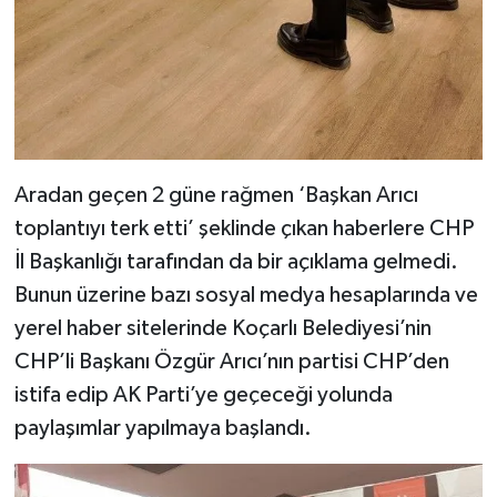
Aradan geçen 2 güne rağmen ‘Başkan Arıcı
toplantıyı terk etti’ şeklinde çıkan haberlere CHP
İl Başkanlığı tarafından da bir açıklama gelmedi.
Bunun üzerine bazı sosyal medya hesaplarında ve
yerel haber sitelerinde Koçarlı Belediyesi’nin
CHP’li Başkanı Özgür Arıcı’nın partisi CHP’den
istifa edip AK Parti’ye geçeceği yolunda
paylaşımlar yapılmaya başlandı.