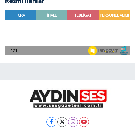
Resmi İlanlar