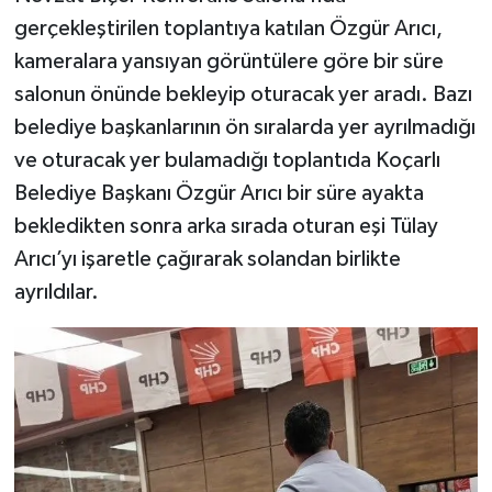
gerçekleştirilen toplantıya katılan Özgür Arıcı,
kameralara yansıyan görüntülere göre bir süre
salonun önünde bekleyip oturacak yer aradı. Bazı
belediye başkanlarının ön sıralarda yer ayrılmadığı
ve oturacak yer bulamadığı toplantıda Koçarlı
Belediye Başkanı Özgür Arıcı bir süre ayakta
bekledikten sonra arka sırada oturan eşi Tülay
Arıcı’yı işaretle çağırarak solandan birlikte
ayrıldılar.