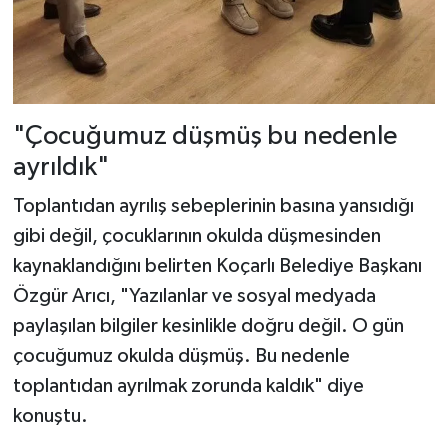
"Çocuğumuz düşmüş bu nedenle
ayrıldık"
Toplantıdan ayrılış sebeplerinin basına yansıdığı
gibi değil, çocuklarının okulda düşmesinden
kaynaklandığını belirten Koçarlı Belediye Başkanı
Özgür Arıcı, "Yazılanlar ve sosyal medyada
paylaşılan bilgiler kesinlikle doğru değil. O gün
çocuğumuz okulda düşmüş. Bu nedenle
toplantıdan ayrılmak zorunda kaldık" diye
konuştu.