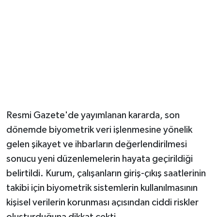
Resmi Gazete'de yayımlanan kararda, son
dönemde biyometrik veri işlenmesine yönelik
gelen şikayet ve ihbarların değerlendirilmesi
sonucu yeni düzenlemelerin hayata geçirildiği
belirtildi. Kurum, çalışanların giriş-çıkış saatlerinin
takibi için biyometrik sistemlerin kullanılmasının
kişisel verilerin korunması açısından ciddi riskler