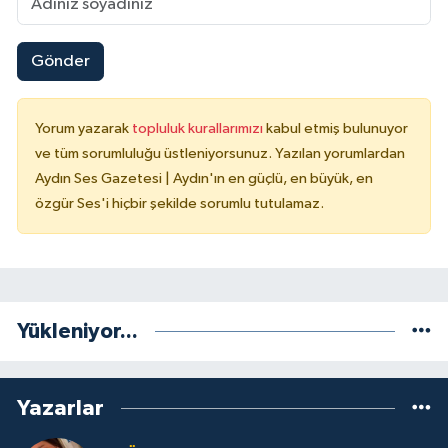
Gönder
Yorum yazarak
topluluk kurallarımızı
kabul etmiş bulunuyor
ve tüm sorumluluğu üstleniyorsunuz. Yazılan yorumlardan
Aydın Ses Gazetesi | Aydın'ın en güçlü, en büyük, en
özgür Ses'i hiçbir şekilde sorumlu tutulamaz.
Yükleniyor...
Yazarlar