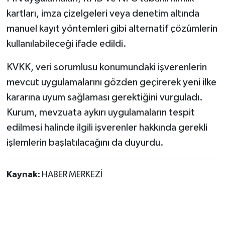
kartları, imza çizelgeleri veya denetim altında
manuel kayıt yöntemleri gibi alternatif çözümlerin
kullanılabileceği ifade edildi.
KVKK, veri sorumlusu konumundaki işverenlerin
mevcut uygulamalarını gözden geçirerek yeni ilke
kararına uyum sağlaması gerektiğini vurguladı.
Kurum, mevzuata aykırı uygulamaların tespit
edilmesi halinde ilgili işverenler hakkında gerekli
işlemlerin başlatılacağını da duyurdu.
Kaynak:
HABER MERKEZİ