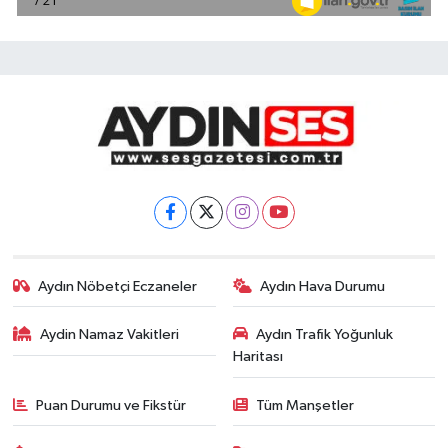
Aydın Nöbetçi Eczaneler
Aydın Hava Durumu
Aydin Namaz Vakitleri
Aydın Trafik Yoğunluk
Haritası
Puan Durumu ve Fikstür
Tüm Manşetler