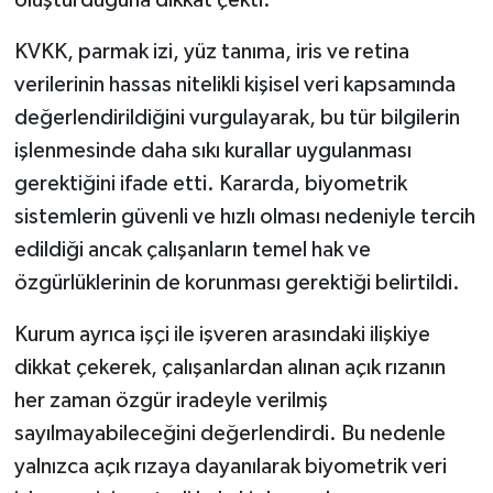
oluşturduğuna dikkat çekti.
KVKK, parmak izi, yüz tanıma, iris ve retina
verilerinin hassas nitelikli kişisel veri kapsamında
değerlendirildiğini vurgulayarak, bu tür bilgilerin
işlenmesinde daha sıkı kurallar uygulanması
gerektiğini ifade etti. Kararda, biyometrik
sistemlerin güvenli ve hızlı olması nedeniyle tercih
edildiği ancak çalışanların temel hak ve
özgürlüklerinin de korunması gerektiği belirtildi.
Kurum ayrıca işçi ile işveren arasındaki ilişkiye
dikkat çekerek, çalışanlardan alınan açık rızanın
her zaman özgür iradeyle verilmiş
sayılmayabileceğini değerlendirdi. Bu nedenle
yalnızca açık rızaya dayanılarak biyometrik veri