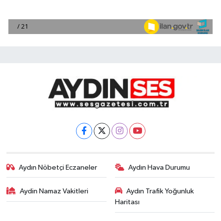
Aydın Nöbetçi Eczaneler
Aydın Hava Durumu
Aydin Namaz Vakitleri
Aydın Trafik Yoğunluk
Haritası