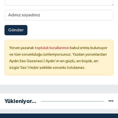
Gönder
Yorum yazarak
topluluk kurallarımızı
kabul etmiş bulunuyor
ve tüm sorumluluğu üstleniyorsunuz. Yazılan yorumlardan
Aydın Ses Gazetesi | Aydın'ın en güçlü, en büyük, en
özgür Ses'i hiçbir şekilde sorumlu tutulamaz.
Yükleniyor...