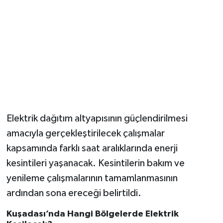
Elektrik dağıtım altyapısının güçlendirilmesi
amacıyla gerçekleştirilecek çalışmalar
kapsamında farklı saat aralıklarında enerji
kesintileri yaşanacak. Kesintilerin bakım ve
yenileme çalışmalarının tamamlanmasının
ardından sona ereceği belirtildi.
Kuşadası’nda Hangi Bölgelerde Elektrik