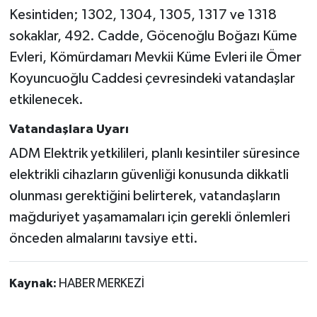
Kesintiden; 1302, 1304, 1305, 1317 ve 1318
sokaklar, 492. Cadde, Göcenoğlu Boğazı Küme
Evleri, Kömürdamarı Mevkii Küme Evleri ile Ömer
Koyuncuoğlu Caddesi çevresindeki vatandaşlar
etkilenecek.
Vatandaşlara Uyarı
ADM Elektrik yetkilileri, planlı kesintiler süresince
elektrikli cihazların güvenliği konusunda dikkatli
olunması gerektiğini belirterek, vatandaşların
mağduriyet yaşamamaları için gerekli önlemleri
önceden almalarını tavsiye etti.
Kaynak:
HABER MERKEZİ