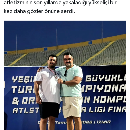
atletizminin son yıllarda yakaladığı yükselişi bir
kez daha gözler önüne serdi.