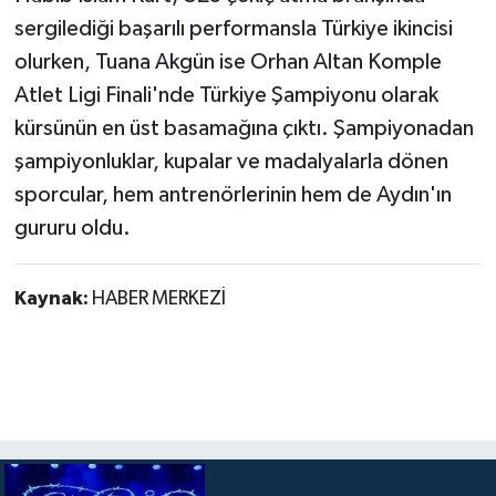
sergilediği başarılı performansla Türkiye ikincisi
olurken, Tuana Akgün ise Orhan Altan Komple
Atlet Ligi Finali'nde Türkiye Şampiyonu olarak
kürsünün en üst basamağına çıktı. Şampiyonadan
şampiyonluklar, kupalar ve madalyalarla dönen
sporcular, hem antrenörlerinin hem de Aydın'ın
gururu oldu.
Kaynak:
HABER MERKEZİ