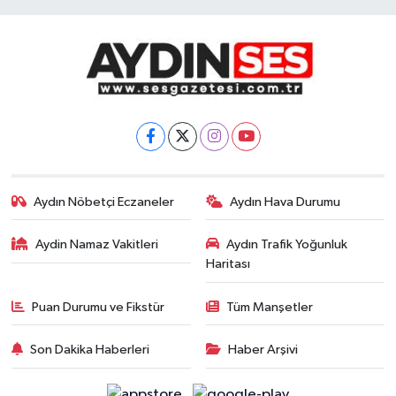
Aydın Nöbetçi Eczaneler
Aydın Hava Durumu
Aydin Namaz Vakitleri
Aydın Trafik Yoğunluk
Haritası
Puan Durumu ve Fikstür
Tüm Manşetler
Son Dakika Haberleri
Haber Arşivi