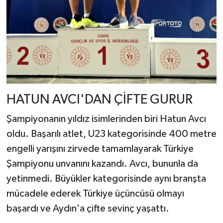
HATUN AVCI'DAN ÇİFTE GURUR
Şampiyonanın yıldız isimlerinden biri Hatun Avcı
oldu. Başarılı atlet, U23 kategorisinde 400 metre
engelli yarışını zirvede tamamlayarak Türkiye
Şampiyonu unvanını kazandı. Avcı, bununla da
yetinmedi. Büyükler kategorisinde aynı branşta
mücadele ederek Türkiye üçüncüsü olmayı
başardı ve Aydın'a çifte sevinç yaşattı.