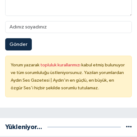
Gönder
Yorum yazarak
topluluk kurallarımızı
kabul etmiş bulunuyor
ve tüm sorumluluğu üstleniyorsunuz. Yazılan yorumlardan
Aydın Ses Gazetesi | Aydın'ın en güçlü, en büyük, en
özgür Ses'i hiçbir şekilde sorumlu tutulamaz.
Yükleniyor...