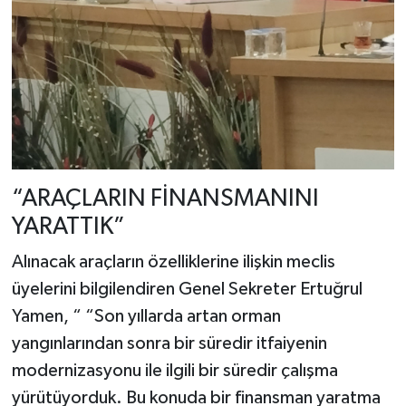
“ARAÇLARIN FİNANSMANINI
YARATTIK”
Alınacak araçların özelliklerine ilişkin meclis
üyelerini bilgilendiren Genel Sekreter Ertuğrul
Yamen, “ “Son yıllarda artan orman
yangınlarından sonra bir süredir itfaiyenin
modernizasyonu ile ilgili bir süredir çalışma
yürütüyorduk. Bu konuda bir finansman yaratma