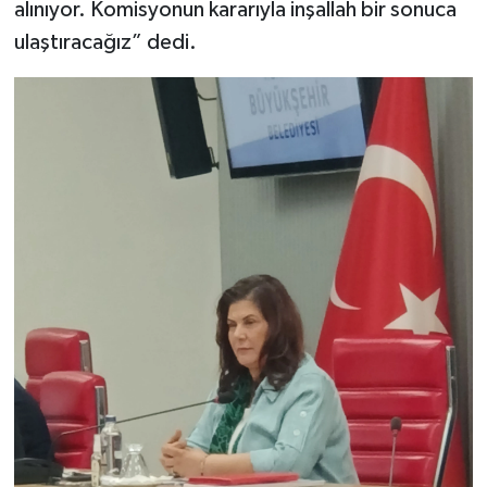
alınıyor. Komisyonun kararıyla inşallah bir sonuca
ulaştıracağız” dedi.