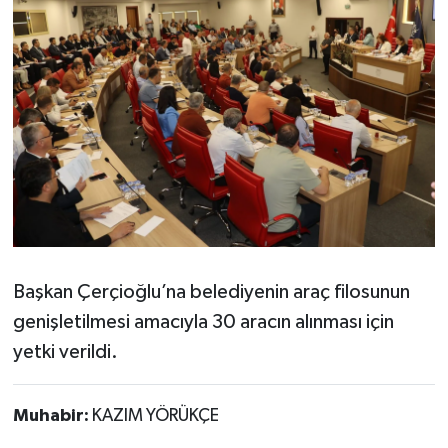
Başkan Çerçioğlu’na belediyenin araç filosunun
genişletilmesi amacıyla 30 aracın alınması için
yetki verildi.
Muhabir:
KAZIM YÖRÜKÇE