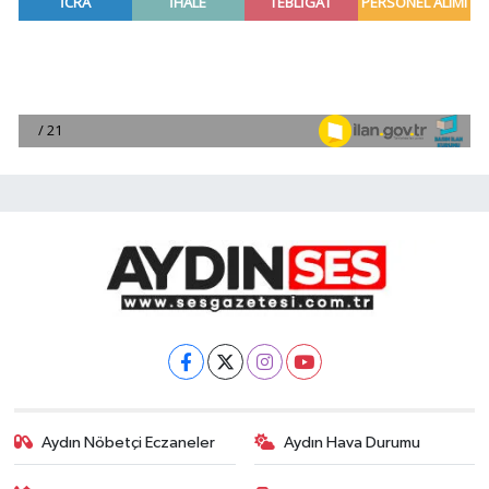
Aydın Nöbetçi Eczaneler
Aydın Hava Durumu