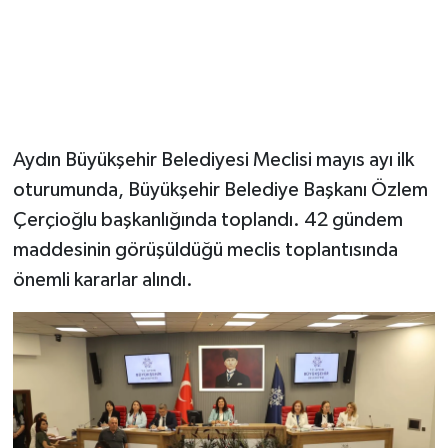
Aydın Büyükşehir Belediyesi Meclisi mayıs ayı ilk
oturumunda, Büyükşehir Belediye Başkanı Özlem
Çerçioğlu başkanlığında toplandı. 42 gündem
maddesinin görüşüldüğü meclis toplantısında
önemli kararlar alındı.