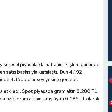
,
Küresel piyasalarda haftanın ilk işlem gününde
n satış baskısıyla karşılaştı. Dün 4.192
inde 4.150 dolar seviyesine geriledi.
 da etkiledi. Spot piyasada gram altın 6.200 TL
 fiziki gram altının satış fiyatı 6.285 TL olarak