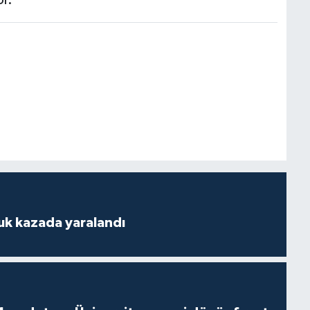
uk kazada yaralandı