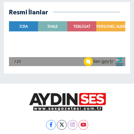
Resmi İlanlar