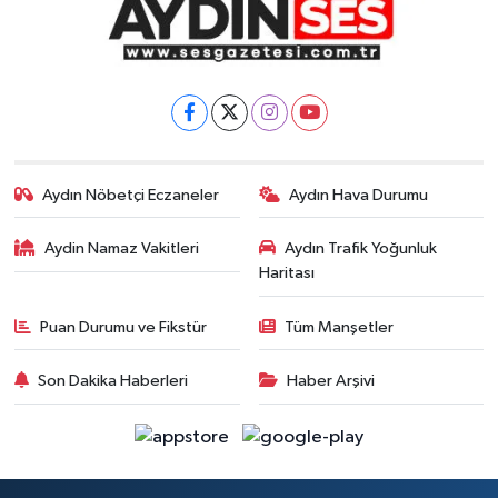
Aydın Nöbetçi Eczaneler
Aydın Hava Durumu
Aydin Namaz Vakitleri
Aydın Trafik Yoğunluk
Haritası
Puan Durumu ve Fikstür
Tüm Manşetler
Son Dakika Haberleri
Haber Arşivi