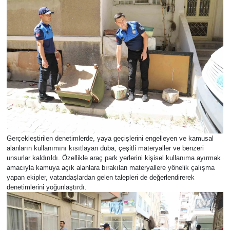
Gerçekleştirilen denetimlerde, yaya geçişlerini engelleyen ve kamusal
alanların kullanımını kısıtlayan duba, çeşitli materyaller ve benzeri
unsurlar kaldırıldı. Özellikle araç park yerlerini kişisel kullanıma ayırmak
amacıyla kamuya açık alanlara bırakılan materyallere yönelik çalışma
yapan ekipler, vatandaşlardan gelen talepleri de değerlendirerek
denetimlerini yoğunlaştırdı.