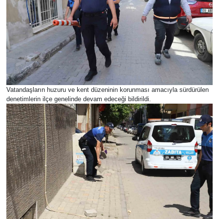
Vatandaşların huzuru ve kent düzeninin korunması amacıyla sürdürülen
denetimlerin ilçe genelinde devam edeceği bildirildi.