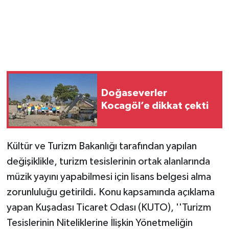
Doğaseverler
Kocagöl’e dikkat çekti
Kültür ve Turizm Bakanlığı tarafından yapılan
değişiklikle, turizm tesislerinin ortak alanlarında
müzik yayını yapabilmesi için lisans belgesi alma
zorunluluğu getirildi. Konu kapsamında açıklama
yapan Kuşadası Ticaret Odası (KUTO), ''Turizm
Tesislerinin Niteliklerine İlişkin Yönetmeliğin