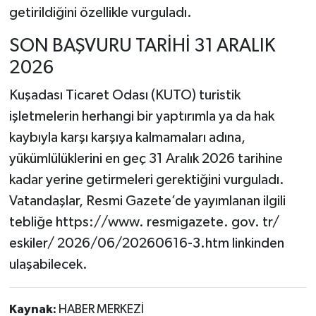
getirildiğini özellikle vurguladı.
​SON BAŞVURU TARİHİ 31 ARALIK
2026
Kuşadası Ticaret Odası (KUTO) turistik
işletmelerin herhangi bir yaptırımla ya da hak
kaybıyla karşı karşıya kalmamaları adına,
yükümlülüklerini en geç 31 Aralık 2026 tarihine
kadar yerine getirmeleri gerektiğini vurguladı.
Vatandaşlar, Resmi Gazete’de yayımlanan ilgili
tebliğe https://www. resmigazete. gov. tr/
eskiler/ 2026/06/20260616-3.htm linkinden
ulaşabilecek.
Kaynak:
HABER MERKEZİ