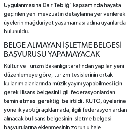
Uygulanmasına Dair Tebliğ" kapsamında hayata
geçirilen yeni mevzuatın detaylarına yer verilerek
üyelerin mağduriyet yaşamaması adına uyarılarda
bulunuldu. ​
BELGE ALMAYAN İŞLETME BELGESİ
BAŞVURUSU YAPAMAYACAK
Kültür ve Turizm Bakanlığı tarafından yapılan yeni
düzenlemeye göre, turizm tesislerinin ortak
kullanım alanlarında müzik yayını yapabilmesi için
gerekli lisans belgesini ilgili federasyonlardan
temin etmesi gerektiği belirtildi. KUTO, üyelerine
yönelik yaptığı açıklamada, ilgili federasyonlardan
alınacak bu lisans belgesinin işletme belgesi
başvurularına eklenmesinin zorunlu hale