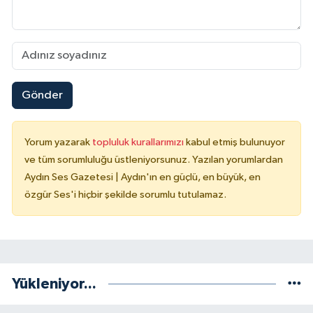
Gönder
Yorum yazarak
topluluk kurallarımızı
kabul etmiş bulunuyor
ve tüm sorumluluğu üstleniyorsunuz. Yazılan yorumlardan
Aydın Ses Gazetesi | Aydın'ın en güçlü, en büyük, en
özgür Ses'i hiçbir şekilde sorumlu tutulamaz.
Yükleniyor...