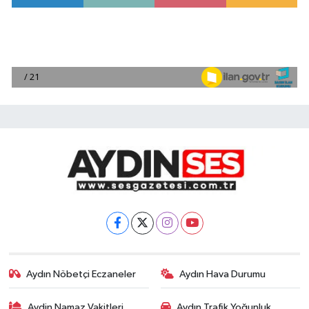
Aydın Nöbetçi Eczaneler
Aydın Hava Durumu
Aydin Namaz Vakitleri
Aydın Trafik Yoğunluk