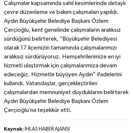
Çalışmalar kapsamında sahil kesimlerinde detaylı
çevre düzenleme ve bakım çalışmaları yapıldı.
Aydın Büyükşehir Belediye Başkanı Özlem
Çerçioğlu, kent genelinde çalışmaların aralıksız
sürdüğünü belirterek, "Büyükşehir Belediyesi
olarak 17 ilçemizin tamamında çalışmalarımızı
aralıksız sürdürüyoruz. Hemşehrilerimize en iyi
hizmeti ulaştırmak için çalışmalarımıza devam
edeceğiz. Hizmetle büyüyen Aydın" ifadelerini
kullandı. Vatandaşlar, gerçekleştirilen
çalışmalardan memnuniyet duyduklarını belirterek
Aydın Büyükşehir Belediye Başkanı Özlem
Çerçioğlu’na teşekkür etti.
Kaynak:
İHLAS HABER AJANSI