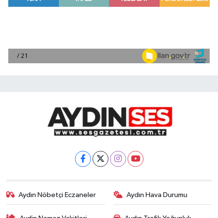
Aydın Nöbetçi Eczaneler
Aydın Hava Durumu