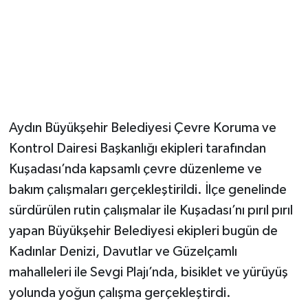
Aydın Büyükşehir Belediyesi Çevre Koruma ve
Kontrol Dairesi Başkanlığı ekipleri tarafından
Kuşadası’nda kapsamlı çevre düzenleme ve
bakım çalışmaları gerçekleştirildi. İlçe genelinde
sürdürülen rutin çalışmalar ile Kuşadası’nı pırıl pırıl
yapan Büyükşehir Belediyesi ekipleri bugün de
Kadınlar Denizi, Davutlar ve Güzelçamlı
mahalleleri ile Sevgi Plajı’nda, bisiklet ve yürüyüş
yolunda yoğun çalışma gerçekleştirdi.