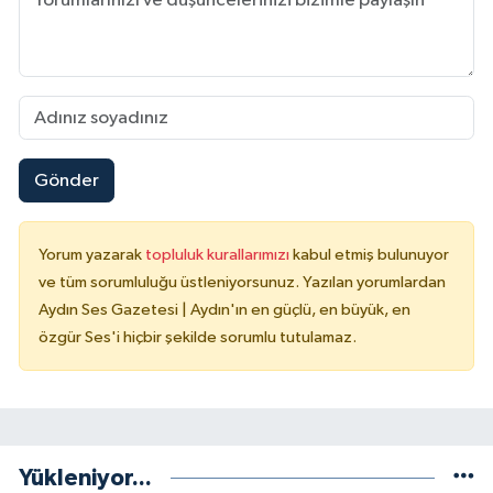
Gönder
Yorum yazarak
topluluk kurallarımızı
kabul etmiş bulunuyor
ve tüm sorumluluğu üstleniyorsunuz. Yazılan yorumlardan
Aydın Ses Gazetesi | Aydın'ın en güçlü, en büyük, en
özgür Ses'i hiçbir şekilde sorumlu tutulamaz.
Yükleniyor...