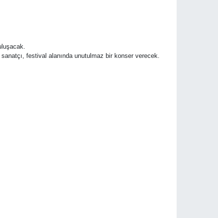
buluşacak.
sanatçı, festival alanında unutulmaz bir konser verecek.