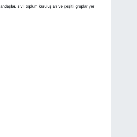
aşlar, sivil toplum kuruluşları ve çeşitli gruplar yer