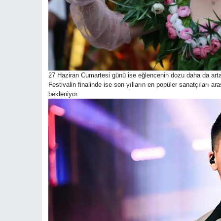
27 Haziran Cumartesi günü ise eğlencenin dozu daha da artaca
Festivalin finalinde ise son yılların en popüler sanatçıları
bekleniyor.