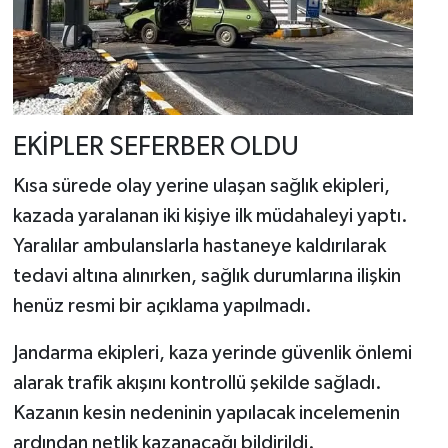
EKİPLER SEFERBER OLDU
Kısa sürede olay yerine ulaşan sağlık ekipleri,
kazada yaralanan iki kişiye ilk müdahaleyi yaptı.
Yaralılar ambulanslarla hastaneye kaldırılarak
tedavi altına alınırken, sağlık durumlarına ilişkin
henüz resmi bir açıklama yapılmadı.
Jandarma ekipleri, kaza yerinde güvenlik önlemi
alarak trafik akışını kontrollü şekilde sağladı.
Kazanın kesin nedeninin yapılacak incelemenin
ardından netlik kazanacağı bildirildi.