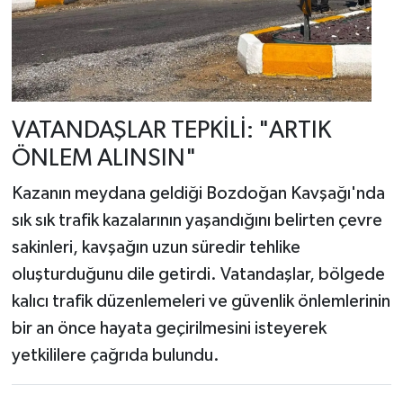
VATANDAŞLAR TEPKİLİ: "ARTIK
ÖNLEM ALINSIN"
Kazanın meydana geldiği Bozdoğan Kavşağı'nda
sık sık trafik kazalarının yaşandığını belirten çevre
sakinleri, kavşağın uzun süredir tehlike
oluşturduğunu dile getirdi. Vatandaşlar, bölgede
kalıcı trafik düzenlemeleri ve güvenlik önlemlerinin
bir an önce hayata geçirilmesini isteyerek
yetkililere çağrıda bulundu.