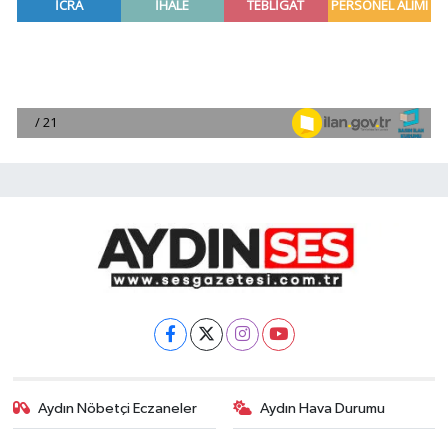
Aydın Nöbetçi Eczaneler
Aydın Hava Durumu