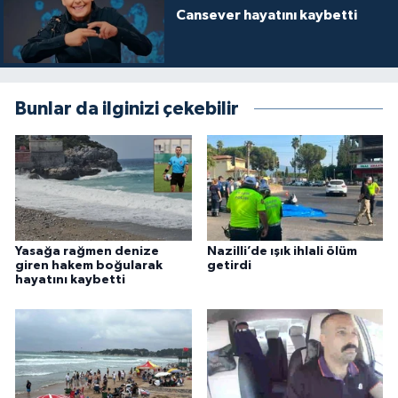
Cansever hayatını kaybetti
Bunlar da ilginizi çekebilir
Yasağa rağmen denize
Nazilli’de ışık ihlali ölüm
giren hakem boğularak
getirdi
hayatını kaybetti