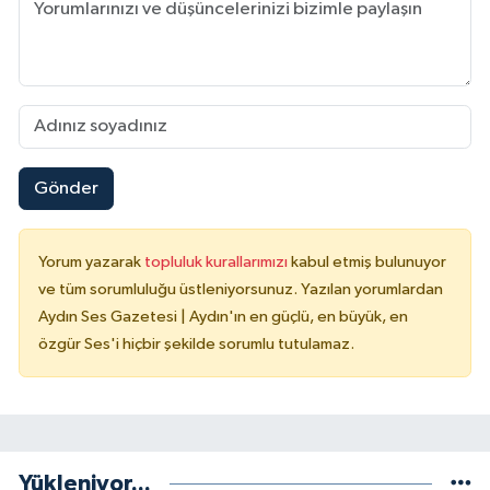
Gönder
Yorum yazarak
topluluk kurallarımızı
kabul etmiş bulunuyor
ve tüm sorumluluğu üstleniyorsunuz. Yazılan yorumlardan
Aydın Ses Gazetesi | Aydın'ın en güçlü, en büyük, en
özgür Ses'i hiçbir şekilde sorumlu tutulamaz.
Yükleniyor...