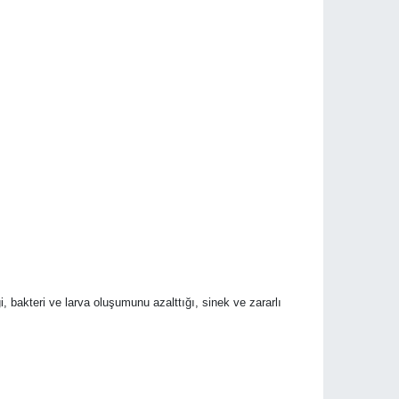
 bakteri ve larva oluşumunu azalttığı, sinek ve zararlı