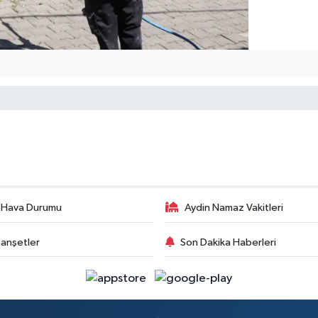
 Hava Durumu
Aydin Namaz Vakitleri
anşetler
Son Dakika Haberleri