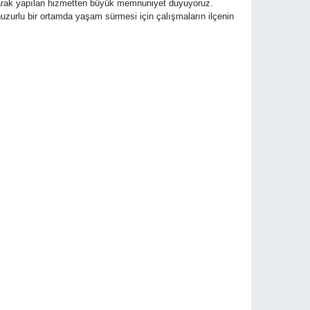
larak yapılan hizmetten büyük memnuniyet duyuyoruz.
uzurlu bir ortamda yaşam sürmesi için çalışmaların ilçenin