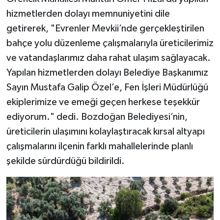
hizmetlerden dolayı memnuniyetini dile
getirerek, "Evrenler Mevkii’nde gerçekleştirilen
bahçe yolu düzenleme çalışmalarıyla üreticilerimiz
ve vatandaşlarımız daha rahat ulaşım sağlayacak.
Yapılan hizmetlerden dolayı Belediye Başkanımız
Sayın Mustafa Galip Özel’e, Fen İşleri Müdürlüğü
ekiplerimize ve emeği geçen herkese teşekkür
ediyorum." dedi. Bozdoğan Belediyesi’nin,
üreticilerin ulaşımını kolaylaştıracak kırsal altyapı
çalışmalarını ilçenin farklı mahallelerinde planlı
şekilde sürdürdüğü bildirildi.