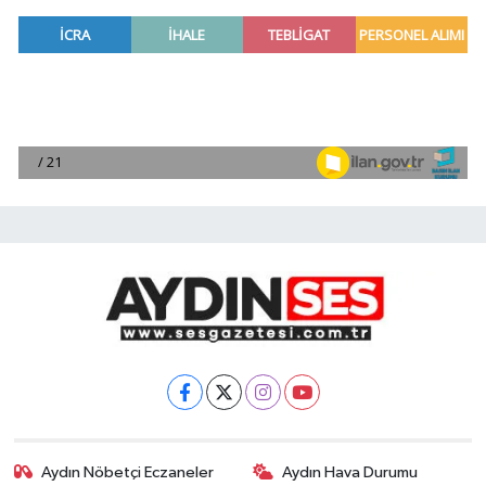
Aydın Nöbetçi Eczaneler
Aydın Hava Durumu