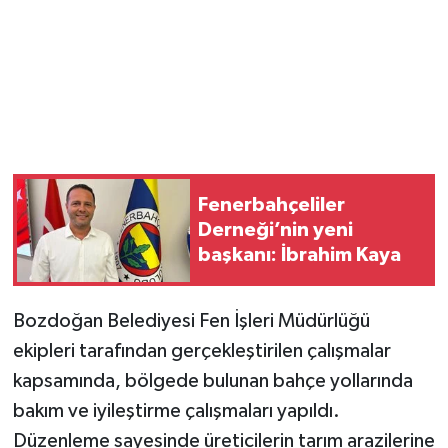
Fenerbahçeliler
Derneği’nin yeni
başkanı: İbrahim Kaya
Bozdoğan Belediyesi Fen İşleri Müdürlüğü
ekipleri tarafından gerçekleştirilen çalışmalar
kapsamında, bölgede bulunan bahçe yollarında
bakım ve iyileştirme çalışmaları yapıldı.
Düzenleme sayesinde üreticilerin tarım arazilerine