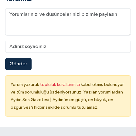
Gönder
Yorum yazarak
topluluk kurallarımızı
kabul etmiş bulunuyor
ve tüm sorumluluğu üstleniyorsunuz. Yazılan yorumlardan
Aydın Ses Gazetesi | Aydın'ın en güçlü, en büyük, en
özgür Ses'i hiçbir şekilde sorumlu tutulamaz.