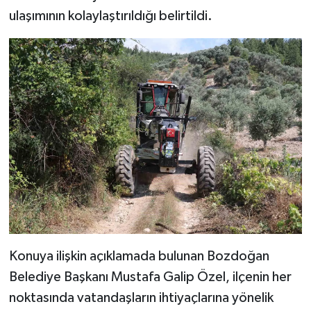
ulaşımının kolaylaştırıldığı belirtildi.
Konuya ilişkin açıklamada bulunan Bozdoğan
Belediye Başkanı Mustafa Galip Özel, ilçenin her
noktasında vatandaşların ihtiyaçlarına yönelik