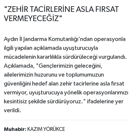
"ZEHİR TACİRLERİNE ASLA FIRSAT
VERMEYECEĞİZ"
Aydın İl Jandarma Komutanlığı'ndan operasyonla
ilgili yapılan açıklamada uyuşturucuyla
mücadelenin kararlılıkla sürdürüleceği vurgulandı.
Açıklamada, "Gençlerimizin geleceğini,
ailelerimizin huzurunu ve toplumumuzun
güvenliğini hedef alan zehir tacirlerine asla fırsat
vermiyor, uyuşturucuya yönelik operasyonlarımızı
kesintisiz şekilde sürdürüyoruz." ifadelerine yer
verildi.
Muhabir:
KAZIM YÖRÜKCE