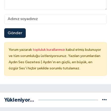
Gönder
Yorum yazarak
topluluk kurallarımızı
kabul etmiş bulunuyor
ve tüm sorumluluğu üstleniyorsunuz. Yazılan yorumlardan
Aydın Ses Gazetesi | Aydın'ın en güçlü, en büyük, en
özgür Ses'i hiçbir şekilde sorumlu tutulamaz.
Yükleniyor...