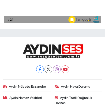
Aydın Nöbetçi Eczaneler
Aydın Hava Durumu
Aydin Namaz Vakitleri
Aydın Trafik Yoğunluk
Haritası