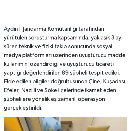
Aydın İl Jandarma Komutanlığı tarafından
yürütülen soruşturma kapsamında, yaklaşık 3 ay
süren teknik ve fiziki takip sonucunda sosyal
medya platformları üzerinden uyuşturucu madde
kullanımını özendirdiği ve uyuşturucu ticareti
yaptığı değerlendirilen 89 şüpheli tespit edildi.
Elde edilen bilgiler doğrultusunda Çine, Kuşadası,
Efeler, Nazilli ve Söke ilçelerinde ikamet eden
şüphelilere yönelik eş zamanlı operasyon
gerçekleştirildi.