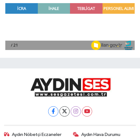
Aydın Nöbetçi Eczaneler
Aydın Hava Durumu