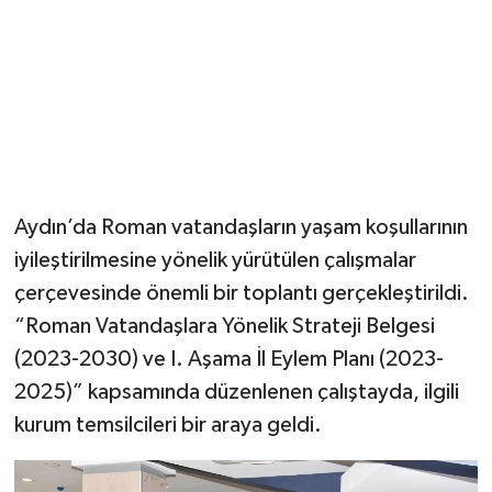
Aydın’da Roman vatandaşların yaşam koşullarının
iyileştirilmesine yönelik yürütülen çalışmalar
çerçevesinde önemli bir toplantı gerçekleştirildi.
“Roman Vatandaşlara Yönelik Strateji Belgesi
(2023-2030) ve I. Aşama İl Eylem Planı (2023-
2025)” kapsamında düzenlenen çalıştayda, ilgili
kurum temsilcileri bir araya geldi.