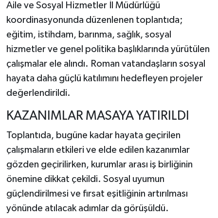
Aile ve Sosyal Hizmetler İl Müdürlüğü
koordinasyonunda düzenlenen toplantıda;
eğitim, istihdam, barınma, sağlık, sosyal
hizmetler ve genel politika başlıklarında yürütülen
çalışmalar ele alındı. Roman vatandaşların sosyal
hayata daha güçlü katılımını hedefleyen projeler
değerlendirildi.
KAZANIMLAR MASAYA YATIRILDI
Toplantıda, bugüne kadar hayata geçirilen
çalışmaların etkileri ve elde edilen kazanımlar
gözden geçirilirken, kurumlar arası iş birliğinin
önemine dikkat çekildi. Sosyal uyumun
güçlendirilmesi ve fırsat eşitliğinin artırılması
yönünde atılacak adımlar da görüşüldü.