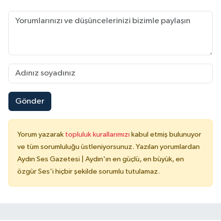
Gönder
Yorum yazarak
topluluk kurallarımızı
kabul etmiş bulunuyor
ve tüm sorumluluğu üstleniyorsunuz. Yazılan yorumlardan
Aydın Ses Gazetesi | Aydın'ın en güçlü, en büyük, en
özgür Ses'i hiçbir şekilde sorumlu tutulamaz.