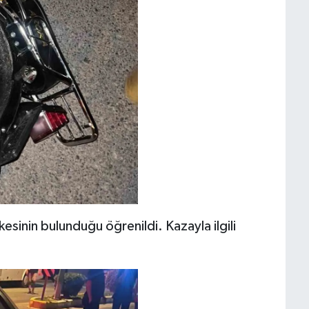
esinin bulunduğu öğrenildi. Kazayla ilgili