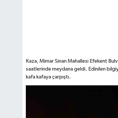
Kaza, Mimar Sinan Mahallesi Efekent Bulva
saatlerinde meydana geldi. Edinilen bilgi
kafa kafaya çarpıştı.