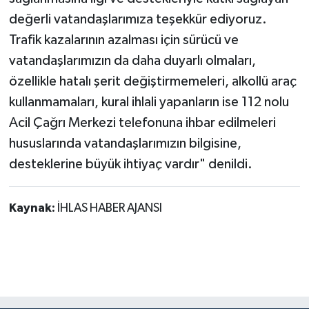
değerli vatandaşlarımıza teşekkür ediyoruz.
Trafik kazalarının azalması için sürücü ve
vatandaşlarımızın da daha duyarlı olmaları,
özellikle hatalı şerit değiştirmemeleri, alkollü araç
kullanmamaları, kural ihlali yapanların ise 112 nolu
Acil Çağrı Merkezi telefonuna ihbar edilmeleri
hususlarında vatandaşlarımızın bilgisine,
desteklerine büyük ihtiyaç vardır" denildi.
Kaynak:
İHLAS HABER AJANSI