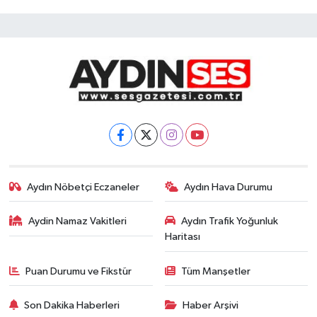
Aydın Nöbetçi Eczaneler
Aydın Hava Durumu
Aydin Namaz Vakitleri
Aydın Trafik Yoğunluk
Haritası
Puan Durumu ve Fikstür
Tüm Manşetler
Son Dakika Haberleri
Haber Arşivi